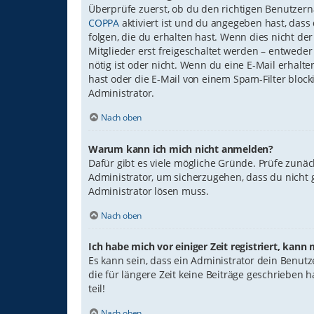
Überprüfe zuerst, ob du den richtigen Benutzer
COPPA
aktiviert ist und du angegeben hast, dass
folgen, die du erhalten hast. Wenn dies nicht der
Mitglieder erst freigeschaltet werden – entweder 
nötig ist oder nicht. Wenn du eine E-Mail erhal
hast oder die E-Mail von einem Spam-Filter block
Administrator.
Nach oben
Warum kann ich mich nicht anmelden?
Dafür gibt es viele mögliche Gründe. Prüfe zunäc
Administrator, um sicherzugehen, dass du nicht g
Administrator lösen muss.
Nach oben
Ich habe mich vor einiger Zeit registriert, kan
Es kann sein, dass ein Administrator dein Benut
die für längere Zeit keine Beiträge geschrieben
teil!
Nach oben