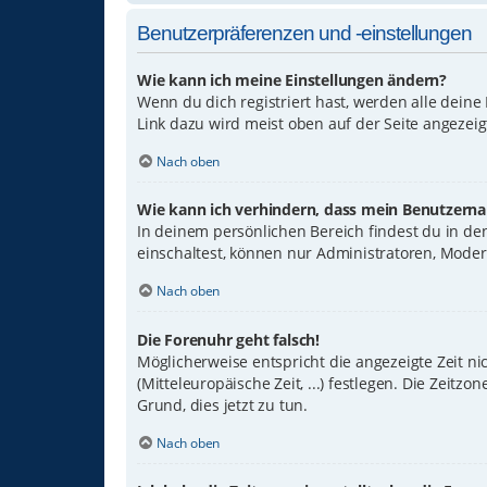
Benutzerpräferenzen und -einstellungen
Wie kann ich meine Einstellungen ändern?
Wenn du dich registriert hast, werden alle deine
Link dazu wird meist oben auf der Seite angezeig
Nach oben
Wie kann ich verhindern, dass mein Benutzernam
In deinem persönlichen Bereich findest du in d
einschaltest, können nur Administratoren, Moder
Nach oben
Die Forenuhr geht falsch!
Möglicherweise entspricht die angezeigte Zeit nic
(Mitteleuropäische Zeit, ...) festlegen. Die Zeitz
Grund, dies jetzt zu tun.
Nach oben