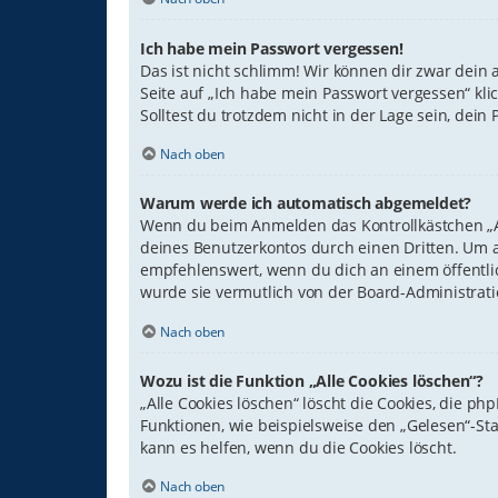
Ich habe mein Passwort vergessen!
Das ist nicht schlimm! Wir können dir zwar dein 
Seite auf „Ich habe mein Passwort vergessen“ kli
Solltest du trotzdem nicht in der Lage sein, dei
Nach oben
Warum werde ich automatisch abgemeldet?
Wenn du beim Anmelden das Kontrollkästchen „An
deines Benutzerkontos durch einen Dritten. Um 
empfehlenswert, wenn du dich an einem öffentlic
wurde sie vermutlich von der Board-Administrati
Nach oben
Wozu ist die Funktion „Alle Cookies löschen“?
„Alle Cookies löschen“ löscht die Cookies, die p
Funktionen, wie beispielsweise den „Gelesen“-St
kann es helfen, wenn du die Cookies löscht.
Nach oben