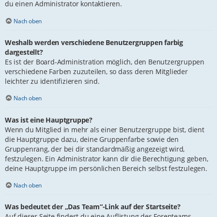
du einen Administrator kontaktieren.
Nach oben
Weshalb werden verschiedene Benutzergruppen farbig
dargestellt?
Es ist der Board-Administration möglich, den Benutzergruppen
verschiedene Farben zuzuteilen, so dass deren Mitglieder
leichter zu identifizieren sind.
Nach oben
Was ist eine Hauptgruppe?
Wenn du Mitglied in mehr als einer Benutzergruppe bist, dient
die Hauptgruppe dazu, deine Gruppenfarbe sowie den
Gruppenrang, der bei dir standardmäßig angezeigt wird,
festzulegen. Ein Administrator kann dir die Berechtigung geben,
deine Hauptgruppe im persönlichen Bereich selbst festzulegen.
Nach oben
Was bedeutet der „Das Team“-Link auf der Startseite?
Auf dieser Seite findest du eine Auflistung des Forenteams,