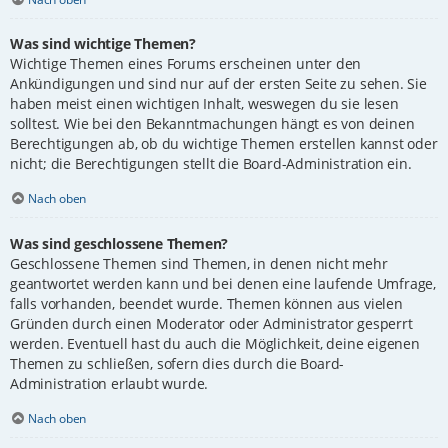
Was sind wichtige Themen?
Wichtige Themen eines Forums erscheinen unter den
Ankündigungen und sind nur auf der ersten Seite zu sehen. Sie
haben meist einen wichtigen Inhalt, weswegen du sie lesen
solltest. Wie bei den Bekanntmachungen hängt es von deinen
Berechtigungen ab, ob du wichtige Themen erstellen kannst oder
nicht; die Berechtigungen stellt die Board-Administration ein.
Nach oben
Was sind geschlossene Themen?
Geschlossene Themen sind Themen, in denen nicht mehr
geantwortet werden kann und bei denen eine laufende Umfrage,
falls vorhanden, beendet wurde. Themen können aus vielen
Gründen durch einen Moderator oder Administrator gesperrt
werden. Eventuell hast du auch die Möglichkeit, deine eigenen
Themen zu schließen, sofern dies durch die Board-
Administration erlaubt wurde.
Nach oben