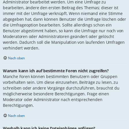
Administrator bearbeitet werden. Um eine Umfrage zu
bearbeiten, ändere den ersten Beitrag des Themas; dieser ist
immer mit der Umfrage verknüpft. Wenn niemand eine Stimme
abgegeben hat, dann können Benutzer die Umfrage löschen oder
die Umfrageoption bearbeiten. Sollte allerdings schon ein
Benutzer abgestimmt haben, so kann die Umfrage nur noch von
Moderatoren oder Administratoren geändert oder gelöscht
werden. Dadurch soll die Manipulation von laufenden Umfragen
verhindert werden.
Nach oben
Warum kann ich auf bestimmte Foren nicht zugreifen?
Manche Foren können bestimmten Benutzern oder Gruppen
vorbehalten sein. Um diese einzusehen, Beiträge zu lesen, zu
schreiben oder andere Vorgänge durchzuführen, brauchst du
möglicherweise besondere Berechtigungen. Frage einen
Moderator oder Administrator nach entsprechenden
Berechtigungen.
Nach oben
Weshalb kann ich keine Dateianhänge anfügen?