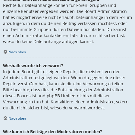
Rechte für Dateianhänge können für Foren, Gruppen und
einzelne Benutzer vergeben werden. Die Board-Administration
hat es möglicherweise nicht erlaubt, Dateianhänge in dem Forum
anzufügen, in dem du deinen Beitrag verfassen möchtest, oder
nur bestimmte Gruppen dürfen Dateien hochladen. Du kannst
einen Administrator kontaktieren, falls du dir nicht sicher bist,
wieso du keine Dateianhänge anfügen kannst.
Nach oben
Weshalb wurde ich verwarnt?
In jedem Board gibt es eigene Regeln, die meistens von der
Administration festgelegt werden. Wenn du gegen eine dieser
Regeln verstoßen hast, kann sie dir eine Verwarnung erteilen.
Bitte beachte, dass dies die Entscheidung der Administration
dieses Boards ist und phpBB Limited nichts mit dieser
Verwarnung zu tun hat. Kontaktiere einen Administrator, sofern
du die nicht sicher bist, wieso du verwarnt wurdest.
Nach oben
Wie kann ich Beiträge den Moderatoren melden?