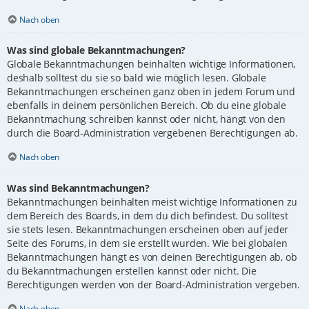
Nach oben
Was sind globale Bekanntmachungen?
Globale Bekanntmachungen beinhalten wichtige Informationen,
deshalb solltest du sie so bald wie möglich lesen. Globale
Bekanntmachungen erscheinen ganz oben in jedem Forum und
ebenfalls in deinem persönlichen Bereich. Ob du eine globale
Bekanntmachung schreiben kannst oder nicht, hängt von den
durch die Board-Administration vergebenen Berechtigungen ab.
Nach oben
Was sind Bekanntmachungen?
Bekanntmachungen beinhalten meist wichtige Informationen zu
dem Bereich des Boards, in dem du dich befindest. Du solltest
sie stets lesen. Bekanntmachungen erscheinen oben auf jeder
Seite des Forums, in dem sie erstellt wurden. Wie bei globalen
Bekanntmachungen hängt es von deinen Berechtigungen ab, ob
du Bekanntmachungen erstellen kannst oder nicht. Die
Berechtigungen werden von der Board-Administration vergeben.
Nach oben