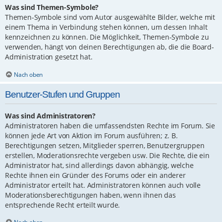
Was sind Themen-Symbole?
Themen-Symbole sind vom Autor ausgewählte Bilder, welche mit
einem Thema in Verbindung stehen können, um dessen Inhalt
kennzeichnen zu können. Die Möglichkeit, Themen-Symbole zu
verwenden, hängt von deinen Berechtigungen ab, die die Board-
Administration gesetzt hat.
Nach oben
Benutzer-Stufen und Gruppen
Was sind Administratoren?
Administratoren haben die umfassendsten Rechte im Forum. Sie
können jede Art von Aktion im Forum ausführen; z. B.
Berechtigungen setzen, Mitglieder sperren, Benutzergruppen
erstellen, Moderationsrechte vergeben usw. Die Rechte, die ein
Administrator hat, sind allerdings davon abhängig, welche
Rechte ihnen ein Gründer des Forums oder ein anderer
Administrator erteilt hat. Administratoren können auch volle
Moderationsberechtigungen haben, wenn ihnen das
entsprechende Recht erteilt wurde.