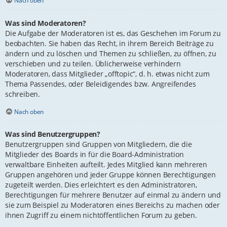
Nach oben
Was sind Moderatoren?
Die Aufgabe der Moderatoren ist es, das Geschehen im Forum zu
beobachten. Sie haben das Recht, in ihrem Bereich Beiträge zu
ändern und zu löschen und Themen zu schließen, zu öffnen, zu
verschieben und zu teilen. Üblicherweise verhindern
Moderatoren, dass Mitglieder „offtopic“, d. h. etwas nicht zum
Thema Passendes, oder Beleidigendes bzw. Angreifendes
schreiben.
Nach oben
Was sind Benutzergruppen?
Benutzergruppen sind Gruppen von Mitgliedern, die die
Mitglieder des Boards in für die Board-Administration
verwaltbare Einheiten aufteilt. Jedes Mitglied kann mehreren
Gruppen angehören und jeder Gruppe können Berechtigungen
zugeteilt werden. Dies erleichtert es den Administratoren,
Berechtigungen für mehrere Benutzer auf einmal zu ändern und
sie zum Beispiel zu Moderatoren eines Bereichs zu machen oder
ihnen Zugriff zu einem nichtöffentlichen Forum zu geben.