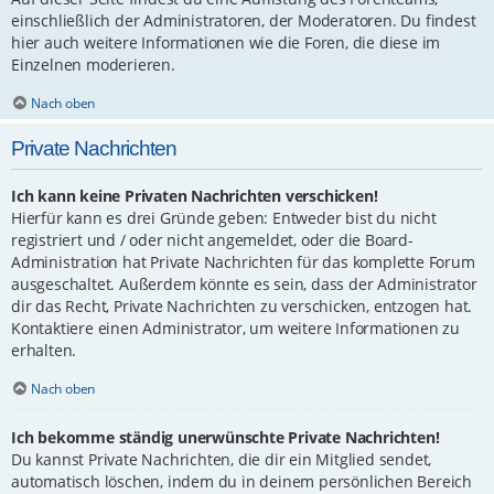
einschließlich der Administratoren, der Moderatoren. Du findest
hier auch weitere Informationen wie die Foren, die diese im
Einzelnen moderieren.
Nach oben
Private Nachrichten
Ich kann keine Privaten Nachrichten verschicken!
Hierfür kann es drei Gründe geben: Entweder bist du nicht
registriert und / oder nicht angemeldet, oder die Board-
Administration hat Private Nachrichten für das komplette Forum
ausgeschaltet. Außerdem könnte es sein, dass der Administrator
dir das Recht, Private Nachrichten zu verschicken, entzogen hat.
Kontaktiere einen Administrator, um weitere Informationen zu
erhalten.
Nach oben
Ich bekomme ständig unerwünschte Private Nachrichten!
Du kannst Private Nachrichten, die dir ein Mitglied sendet,
automatisch löschen, indem du in deinem persönlichen Bereich