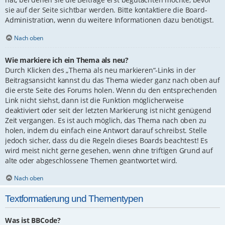
sie auf der Seite sichtbar werden. Bitte kontaktiere die Board-
Administration, wenn du weitere Informationen dazu benötigst.
Nach oben
Wie markiere ich ein Thema als neu?
Durch Klicken des „Thema als neu markieren“-Links in der
Beitragsansicht kannst du das Thema wieder ganz nach oben auf
die erste Seite des Forums holen. Wenn du den entsprechenden
Link nicht siehst, dann ist die Funktion möglicherweise
deaktiviert oder seit der letzten Markierung ist nicht genügend
Zeit vergangen. Es ist auch möglich, das Thema nach oben zu
holen, indem du einfach eine Antwort darauf schreibst. Stelle
jedoch sicher, dass du die Regeln dieses Boards beachtest! Es
wird meist nicht gerne gesehen, wenn ohne triftigen Grund auf
alte oder abgeschlossene Themen geantwortet wird.
Nach oben
Textformatierung und Thementypen
Was ist BBCode?