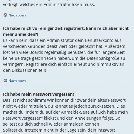
vorliegt, welches ein Administrator lösen muss.
Nach oben
Ich habe mich vor einiger Zeit registriert, kann mich aber nicht
mehr anmelden?!
Es kann sein, dass ein Administrator dein Benutzerkonto aus
verschieden Gründen deaktiviert oder gelöscht hat. Außerdem
löschen viele Boards regelmäßig Benutzer, die für längere Zeit
keine Beiträge geschrieben haben, um die Datenbankgröße zu
verringern. Registriere dich einfach erneut und nimm aktiv an
den Diskussionen teil!
Nach oben
Ich habe mein Passwort vergessen!
Das ist nicht schlimm! Wir können dir zwar dein altes Passwort
nicht wieder mitteilen, du kannst es jedoch zurücksetzen. Dies
machst du, indem du auf der Anmelde-Seite auf „Ich habe mein
Passwort vergessen“ klickst und den Anweisungen folgst. So
solltest du dich schnell wieder anmelden können.
Solltest du trotzdem nicht in der Lage sein, dein Passwort