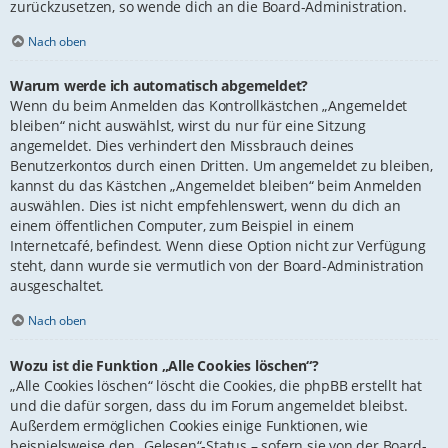
zurückzusetzen, so wende dich an die Board-Administration.
Nach oben
Warum werde ich automatisch abgemeldet?
Wenn du beim Anmelden das Kontrollkästchen „Angemeldet
bleiben“ nicht auswählst, wirst du nur für eine Sitzung
angemeldet. Dies verhindert den Missbrauch deines
Benutzerkontos durch einen Dritten. Um angemeldet zu bleiben,
kannst du das Kästchen „Angemeldet bleiben“ beim Anmelden
auswählen. Dies ist nicht empfehlenswert, wenn du dich an
einem öffentlichen Computer, zum Beispiel in einem
Internetcafé, befindest. Wenn diese Option nicht zur Verfügung
steht, dann wurde sie vermutlich von der Board-Administration
ausgeschaltet.
Nach oben
Wozu ist die Funktion „Alle Cookies löschen“?
„Alle Cookies löschen“ löscht die Cookies, die phpBB erstellt hat
und die dafür sorgen, dass du im Forum angemeldet bleibst.
Außerdem ermöglichen Cookies einige Funktionen, wie
beispielsweise den „Gelesen“-Status – sofern sie von der Board-