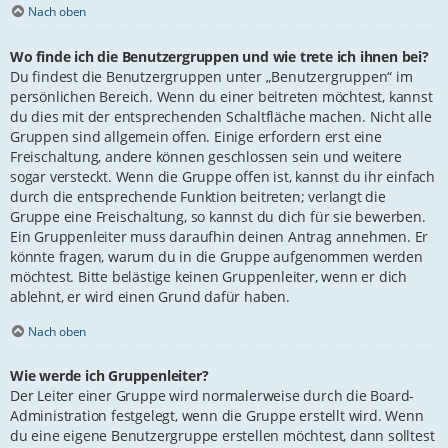
Nach oben
Wo finde ich die Benutzergruppen und wie trete ich ihnen bei?
Du findest die Benutzergruppen unter „Benutzergruppen“ im
persönlichen Bereich. Wenn du einer beitreten möchtest, kannst
du dies mit der entsprechenden Schaltfläche machen. Nicht alle
Gruppen sind allgemein offen. Einige erfordern erst eine
Freischaltung, andere können geschlossen sein und weitere
sogar versteckt. Wenn die Gruppe offen ist, kannst du ihr einfach
durch die entsprechende Funktion beitreten; verlangt die
Gruppe eine Freischaltung, so kannst du dich für sie bewerben.
Ein Gruppenleiter muss daraufhin deinen Antrag annehmen. Er
könnte fragen, warum du in die Gruppe aufgenommen werden
möchtest. Bitte belästige keinen Gruppenleiter, wenn er dich
ablehnt, er wird einen Grund dafür haben.
Nach oben
Wie werde ich Gruppenleiter?
Der Leiter einer Gruppe wird normalerweise durch die Board-
Administration festgelegt, wenn die Gruppe erstellt wird. Wenn
du eine eigene Benutzergruppe erstellen möchtest, dann solltest