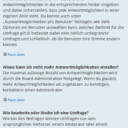
Antwortmöglichkeiten in die entsprechenden Felder eingeben
und dabei sicherstellen, dass jede Antwortmöglichkeit in einer
eigenen Zeile steht. Du kannst auch unter
„Auswahlmöglichkeiten pro Benutzer“ festlegen, wie viele
Optionen ein Benutzer auswählen kann, welches Zeitlimit für die
Umfrage gilt (0 bedeutet dabei eine zeitlich unbegrenzte
Umfrage) und schließlich, ob die Benutzer ihre Stimme ändern
können.
Nach oben
Wieso kann ich nicht mehr Antwortmöglichkeiten erstellen?
Die maximal zulässige Anzahl von Antwortmöglichkeiten wird
durch die Board-Administration festgelegt. Wenn du glaubst,
mehr Antwortmöglichkeiten als zugelassen zu benötigen,
kontaktiere einen Administrator.
Nach oben
Wie bearbeite oder lösche ich eine Umfrage?
Wie bei den Beiträgen können Umfragen nur vom
ursprünglichen Verfasser, einem Moderator oder einem