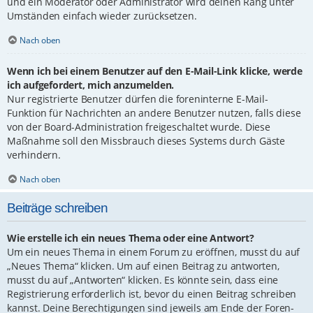
und ein Moderator oder Administrator wird deinen Rang unter
Umständen einfach wieder zurücksetzen.
Nach oben
Wenn ich bei einem Benutzer auf den E-Mail-Link klicke, werde
ich aufgefordert, mich anzumelden.
Nur registrierte Benutzer dürfen die foreninterne E-Mail-
Funktion für Nachrichten an andere Benutzer nutzen, falls diese
von der Board-Administration freigeschaltet wurde. Diese
Maßnahme soll den Missbrauch dieses Systems durch Gäste
verhindern.
Nach oben
Beiträge schreiben
Wie erstelle ich ein neues Thema oder eine Antwort?
Um ein neues Thema in einem Forum zu eröffnen, musst du auf
„Neues Thema“ klicken. Um auf einen Beitrag zu antworten,
musst du auf „Antworten“ klicken. Es könnte sein, dass eine
Registrierung erforderlich ist, bevor du einen Beitrag schreiben
kannst. Deine Berechtigungen sind jeweils am Ende der Foren-