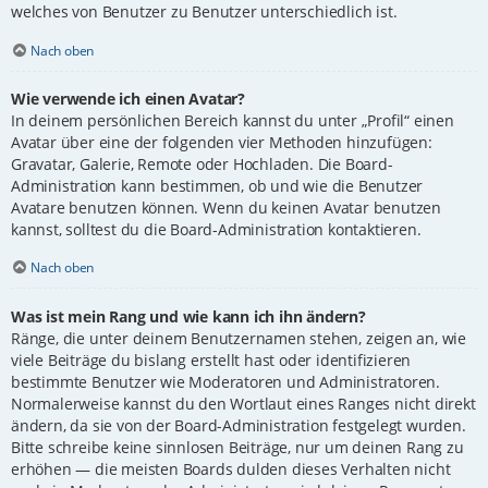
welches von Benutzer zu Benutzer unterschiedlich ist.
Nach oben
Wie verwende ich einen Avatar?
In deinem persönlichen Bereich kannst du unter „Profil“ einen
Avatar über eine der folgenden vier Methoden hinzufügen:
Gravatar, Galerie, Remote oder Hochladen. Die Board-
Administration kann bestimmen, ob und wie die Benutzer
Avatare benutzen können. Wenn du keinen Avatar benutzen
kannst, solltest du die Board-Administration kontaktieren.
Nach oben
Was ist mein Rang und wie kann ich ihn ändern?
Ränge, die unter deinem Benutzernamen stehen, zeigen an, wie
viele Beiträge du bislang erstellt hast oder identifizieren
bestimmte Benutzer wie Moderatoren und Administratoren.
Normalerweise kannst du den Wortlaut eines Ranges nicht direkt
ändern, da sie von der Board-Administration festgelegt wurden.
Bitte schreibe keine sinnlosen Beiträge, nur um deinen Rang zu
erhöhen — die meisten Boards dulden dieses Verhalten nicht