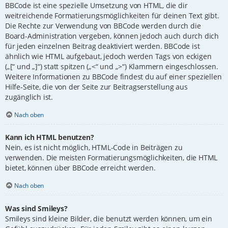
BBCode ist eine spezielle Umsetzung von HTML, die dir
weitreichende Formatierungsmöglichkeiten für deinen Text gibt.
Die Rechte zur Verwendung von BBCode werden durch die
Board-Administration vergeben, können jedoch auch durch dich
für jeden einzelnen Beitrag deaktiviert werden. BBCode ist
ähnlich wie HTML aufgebaut, jedoch werden Tags von eckigen
(„[“ und „]“) statt spitzen („<“ und „>“) Klammern eingeschlossen.
Weitere Informationen zu BBCode findest du auf einer speziellen
Hilfe-Seite, die von der Seite zur Beitragserstellung aus
zugänglich ist.
Nach oben
Kann ich HTML benutzen?
Nein, es ist nicht möglich, HTML-Code in Beiträgen zu
verwenden. Die meisten Formatierungsmöglichkeiten, die HTML
bietet, können über BBCode erreicht werden.
Nach oben
Was sind Smileys?
Smileys sind kleine Bilder, die benutzt werden können, um ein