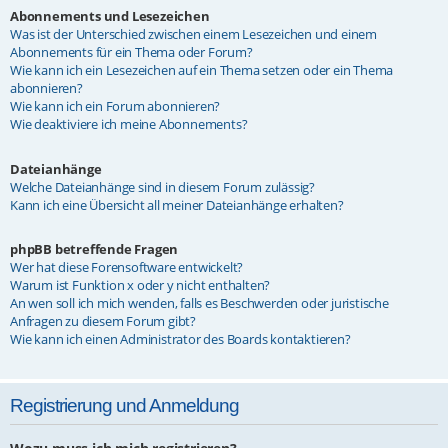
Abonnements und Lesezeichen
Was ist der Unterschied zwischen einem Lesezeichen und einem
Abonnements für ein Thema oder Forum?
Wie kann ich ein Lesezeichen auf ein Thema setzen oder ein Thema
abonnieren?
Wie kann ich ein Forum abonnieren?
Wie deaktiviere ich meine Abonnements?
Dateianhänge
Welche Dateianhänge sind in diesem Forum zulässig?
Kann ich eine Übersicht all meiner Dateianhänge erhalten?
phpBB betreffende Fragen
Wer hat diese Forensoftware entwickelt?
Warum ist Funktion x oder y nicht enthalten?
An wen soll ich mich wenden, falls es Beschwerden oder juristische
Anfragen zu diesem Forum gibt?
Wie kann ich einen Administrator des Boards kontaktieren?
Registrierung und Anmeldung