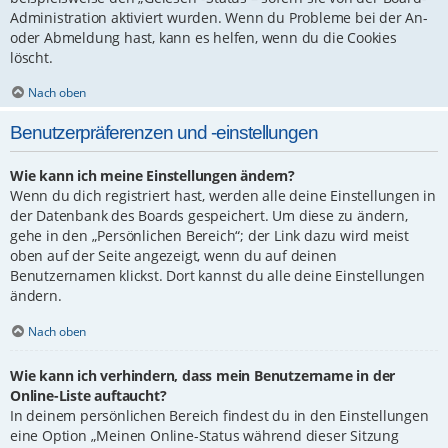
Administration aktiviert wurden. Wenn du Probleme bei der An-
oder Abmeldung hast, kann es helfen, wenn du die Cookies
löscht.
Nach oben
Benutzerpräferenzen und -einstellungen
Wie kann ich meine Einstellungen ändern?
Wenn du dich registriert hast, werden alle deine Einstellungen in
der Datenbank des Boards gespeichert. Um diese zu ändern,
gehe in den „Persönlichen Bereich“; der Link dazu wird meist
oben auf der Seite angezeigt, wenn du auf deinen
Benutzernamen klickst. Dort kannst du alle deine Einstellungen
ändern.
Nach oben
Wie kann ich verhindern, dass mein Benutzername in der
Online-Liste auftaucht?
In deinem persönlichen Bereich findest du in den Einstellungen
eine Option „Meinen Online-Status während dieser Sitzung