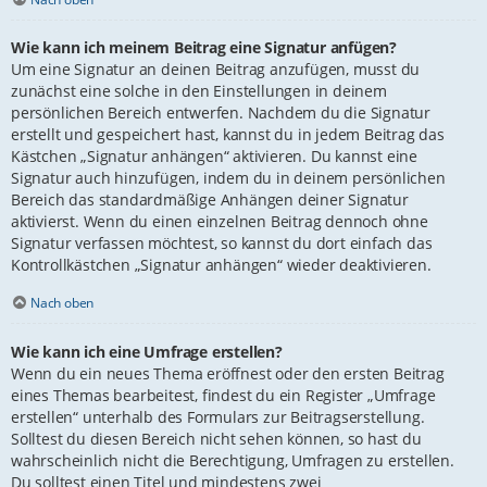
Wie kann ich meinem Beitrag eine Signatur anfügen?
Um eine Signatur an deinen Beitrag anzufügen, musst du
zunächst eine solche in den Einstellungen in deinem
persönlichen Bereich entwerfen. Nachdem du die Signatur
erstellt und gespeichert hast, kannst du in jedem Beitrag das
Kästchen „Signatur anhängen“ aktivieren. Du kannst eine
Signatur auch hinzufügen, indem du in deinem persönlichen
Bereich das standardmäßige Anhängen deiner Signatur
aktivierst. Wenn du einen einzelnen Beitrag dennoch ohne
Signatur verfassen möchtest, so kannst du dort einfach das
Kontrollkästchen „Signatur anhängen“ wieder deaktivieren.
Nach oben
Wie kann ich eine Umfrage erstellen?
Wenn du ein neues Thema eröffnest oder den ersten Beitrag
eines Themas bearbeitest, findest du ein Register „Umfrage
erstellen“ unterhalb des Formulars zur Beitragserstellung.
Solltest du diesen Bereich nicht sehen können, so hast du
wahrscheinlich nicht die Berechtigung, Umfragen zu erstellen.
Du solltest einen Titel und mindestens zwei