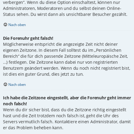
verbergen“. Wenn du diese Option einschaltest, können nur
Administratoren, Moderatoren und du selbst deinen Online-
Status sehen. Du wirst dann als unsichtbarer Besucher gezählt.
Nach oben
Die Forenuhr geht falsch!
Möglicherweise entspricht die angezeigte Zeit nicht deiner
eigenen Zeitzone. In diesem Fall solltest du im „Persönlichen
Bereich“ die für dich passende Zeitzone (Mitteleuropäische Zeit,
...) festlegen. Die Zeitzone kann dabei nur von registrierten
Benutzern geändert werden. Wenn du noch nicht registriert bist,
ist dies ein guter Grund, dies jetzt zu tun.
Nach oben
Ich habe die Zeitzone eingestellt, aber die Forenuhr geht immer
noch falsch!
Wenn du dir sicher bist, dass du die Zeitzone richtig eingestellt
hast und die Zeit trotzdem noch falsch ist, geht die Uhr des
Servers vermutlich falsch. Kontaktiere einen Administrator, damit
er das Problem beheben kann.