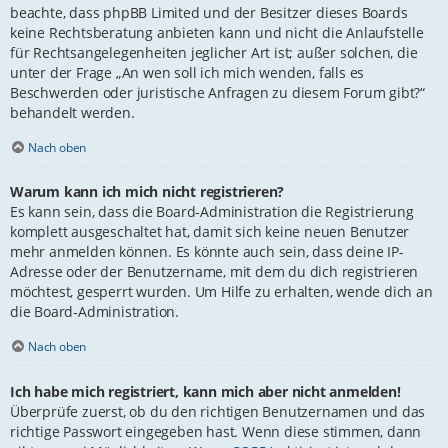
beachte, dass phpBB Limited und der Besitzer dieses Boards
keine Rechtsberatung anbieten kann und nicht die Anlaufstelle
für Rechtsangelegenheiten jeglicher Art ist; außer solchen, die
unter der Frage „An wen soll ich mich wenden, falls es
Beschwerden oder juristische Anfragen zu diesem Forum gibt?“
behandelt werden.
Nach oben
Warum kann ich mich nicht registrieren?
Es kann sein, dass die Board-Administration die Registrierung
komplett ausgeschaltet hat, damit sich keine neuen Benutzer
mehr anmelden können. Es könnte auch sein, dass deine IP-
Adresse oder der Benutzername, mit dem du dich registrieren
möchtest, gesperrt wurden. Um Hilfe zu erhalten, wende dich an
die Board-Administration.
Nach oben
Ich habe mich registriert, kann mich aber nicht anmelden!
Überprüfe zuerst, ob du den richtigen Benutzernamen und das
richtige Passwort eingegeben hast. Wenn diese stimmen, dann