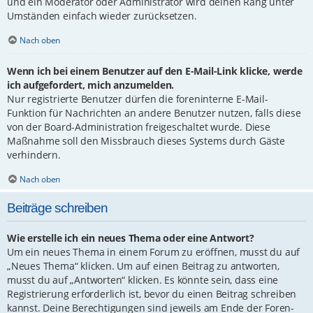
und ein Moderator oder Administrator wird deinen Rang unter
Umständen einfach wieder zurücksetzen.
Nach oben
Wenn ich bei einem Benutzer auf den E-Mail-Link klicke, werde
ich aufgefordert, mich anzumelden.
Nur registrierte Benutzer dürfen die foreninterne E-Mail-
Funktion für Nachrichten an andere Benutzer nutzen, falls diese
von der Board-Administration freigeschaltet wurde. Diese
Maßnahme soll den Missbrauch dieses Systems durch Gäste
verhindern.
Nach oben
Beiträge schreiben
Wie erstelle ich ein neues Thema oder eine Antwort?
Um ein neues Thema in einem Forum zu eröffnen, musst du auf
„Neues Thema“ klicken. Um auf einen Beitrag zu antworten,
musst du auf „Antworten“ klicken. Es könnte sein, dass eine
Registrierung erforderlich ist, bevor du einen Beitrag schreiben
kannst. Deine Berechtigungen sind jeweils am Ende der Foren-