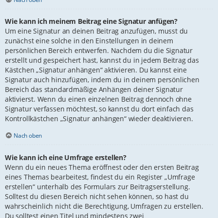
Wie kann ich meinem Beitrag eine Signatur anfügen?
Um eine Signatur an deinen Beitrag anzufügen, musst du
zunächst eine solche in den Einstellungen in deinem
persönlichen Bereich entwerfen. Nachdem du die Signatur
erstellt und gespeichert hast, kannst du in jedem Beitrag das
Kästchen „Signatur anhängen“ aktivieren. Du kannst eine
Signatur auch hinzufügen, indem du in deinem persönlichen
Bereich das standardmäßige Anhängen deiner Signatur
aktivierst. Wenn du einen einzelnen Beitrag dennoch ohne
Signatur verfassen möchtest, so kannst du dort einfach das
Kontrollkästchen „Signatur anhängen“ wieder deaktivieren.
Nach oben
Wie kann ich eine Umfrage erstellen?
Wenn du ein neues Thema eröffnest oder den ersten Beitrag
eines Themas bearbeitest, findest du ein Register „Umfrage
erstellen“ unterhalb des Formulars zur Beitragserstellung.
Solltest du diesen Bereich nicht sehen können, so hast du
wahrscheinlich nicht die Berechtigung, Umfragen zu erstellen.
Du solltest einen Titel und mindestens zwei