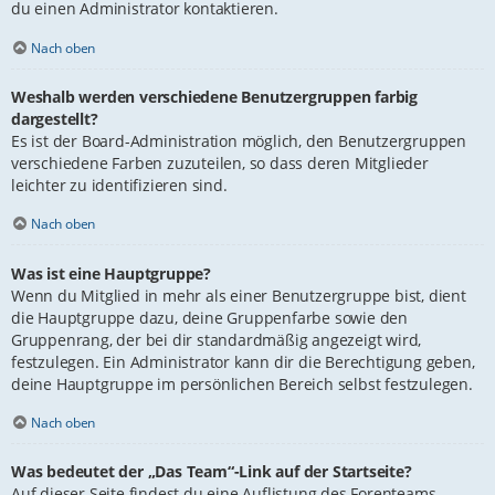
du einen Administrator kontaktieren.
Nach oben
Weshalb werden verschiedene Benutzergruppen farbig
dargestellt?
Es ist der Board-Administration möglich, den Benutzergruppen
verschiedene Farben zuzuteilen, so dass deren Mitglieder
leichter zu identifizieren sind.
Nach oben
Was ist eine Hauptgruppe?
Wenn du Mitglied in mehr als einer Benutzergruppe bist, dient
die Hauptgruppe dazu, deine Gruppenfarbe sowie den
Gruppenrang, der bei dir standardmäßig angezeigt wird,
festzulegen. Ein Administrator kann dir die Berechtigung geben,
deine Hauptgruppe im persönlichen Bereich selbst festzulegen.
Nach oben
Was bedeutet der „Das Team“-Link auf der Startseite?
Auf dieser Seite findest du eine Auflistung des Forenteams,