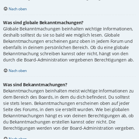
Nach oben
Was sind globale Bekanntmachungen?
Globale Bekanntmachungen beinhalten wichtige Informationen,
deshalb solltest du sie so bald wie möglich lesen. Globale
Bekanntmachungen erscheinen ganz oben in jedem Forum und
ebenfalls in deinem persönlichen Bereich. Ob du eine globale
Bekanntmachung schreiben kannst oder nicht, hängt von den
durch die Board-Administration vergebenen Berechtigungen ab.
Nach oben
Was sind Bekanntmachungen?
Bekanntmachungen beinhalten meist wichtige Informationen zu
dem Bereich des Boards, in dem du dich befindest. Du solltest
sie stets lesen. Bekanntmachungen erscheinen oben auf jeder
Seite des Forums, in dem sie erstellt wurden. Wie bei globalen
Bekanntmachungen hängt es von deinen Berechtigungen ab, ob
du Bekanntmachungen erstellen kannst oder nicht. Die
Berechtigungen werden von der Board-Administration vergeben.
Nach oben