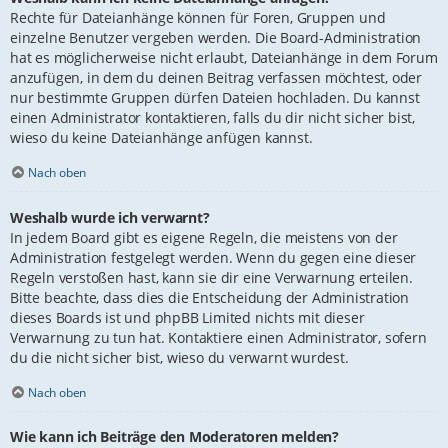
Rechte für Dateianhänge können für Foren, Gruppen und
einzelne Benutzer vergeben werden. Die Board-Administration
hat es möglicherweise nicht erlaubt, Dateianhänge in dem Forum
anzufügen, in dem du deinen Beitrag verfassen möchtest, oder
nur bestimmte Gruppen dürfen Dateien hochladen. Du kannst
einen Administrator kontaktieren, falls du dir nicht sicher bist,
wieso du keine Dateianhänge anfügen kannst.
Nach oben
Weshalb wurde ich verwarnt?
In jedem Board gibt es eigene Regeln, die meistens von der
Administration festgelegt werden. Wenn du gegen eine dieser
Regeln verstoßen hast, kann sie dir eine Verwarnung erteilen.
Bitte beachte, dass dies die Entscheidung der Administration
dieses Boards ist und phpBB Limited nichts mit dieser
Verwarnung zu tun hat. Kontaktiere einen Administrator, sofern
du die nicht sicher bist, wieso du verwarnt wurdest.
Nach oben
Wie kann ich Beiträge den Moderatoren melden?