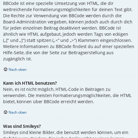
BBCode ist eine spezielle Umsetzung von HTML, die dir
weitreichende Formatierungsmöglichkeiten für deinen Text gibt.
Die Rechte zur Verwendung von BBCode werden durch die
Board-Administration vergeben, können jedoch auch durch dich
für jeden einzelnen Beitrag deaktiviert werden. BBCode ist
ähnlich wie HTML aufgebaut, jedoch werden Tags von eckigen
(„[“ und „]“) statt spitzen („<“ und „>“) Klammern eingeschlossen.
Weitere Informationen zu BBCode findest du auf einer speziellen
Hilfe-Seite, die von der Seite zur Beitragserstellung aus
zugänglich ist.
Nach oben
Kann ich HTML benutzen?
Nein, es ist nicht möglich, HTML-Code in Beiträgen zu
verwenden. Die meisten Formatierungsmöglichkeiten, die HTML
bietet, können über BBCode erreicht werden.
Nach oben
Was sind Smileys?
Smileys sind kleine Bilder, die benutzt werden können, um ein