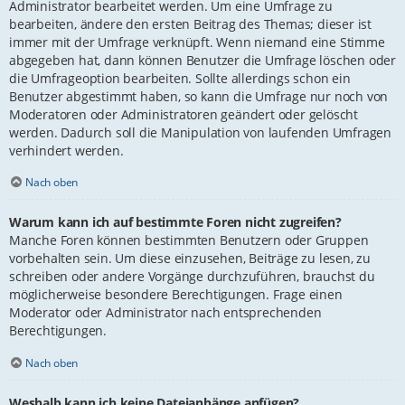
Administrator bearbeitet werden. Um eine Umfrage zu
bearbeiten, ändere den ersten Beitrag des Themas; dieser ist
immer mit der Umfrage verknüpft. Wenn niemand eine Stimme
abgegeben hat, dann können Benutzer die Umfrage löschen oder
die Umfrageoption bearbeiten. Sollte allerdings schon ein
Benutzer abgestimmt haben, so kann die Umfrage nur noch von
Moderatoren oder Administratoren geändert oder gelöscht
werden. Dadurch soll die Manipulation von laufenden Umfragen
verhindert werden.
Nach oben
Warum kann ich auf bestimmte Foren nicht zugreifen?
Manche Foren können bestimmten Benutzern oder Gruppen
vorbehalten sein. Um diese einzusehen, Beiträge zu lesen, zu
schreiben oder andere Vorgänge durchzuführen, brauchst du
möglicherweise besondere Berechtigungen. Frage einen
Moderator oder Administrator nach entsprechenden
Berechtigungen.
Nach oben
Weshalb kann ich keine Dateianhänge anfügen?