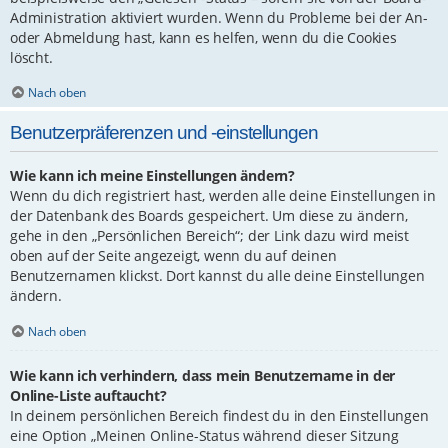
Administration aktiviert wurden. Wenn du Probleme bei der An-
oder Abmeldung hast, kann es helfen, wenn du die Cookies
löscht.
Nach oben
Benutzerpräferenzen und -einstellungen
Wie kann ich meine Einstellungen ändern?
Wenn du dich registriert hast, werden alle deine Einstellungen in
der Datenbank des Boards gespeichert. Um diese zu ändern,
gehe in den „Persönlichen Bereich“; der Link dazu wird meist
oben auf der Seite angezeigt, wenn du auf deinen
Benutzernamen klickst. Dort kannst du alle deine Einstellungen
ändern.
Nach oben
Wie kann ich verhindern, dass mein Benutzername in der
Online-Liste auftaucht?
In deinem persönlichen Bereich findest du in den Einstellungen
eine Option „Meinen Online-Status während dieser Sitzung