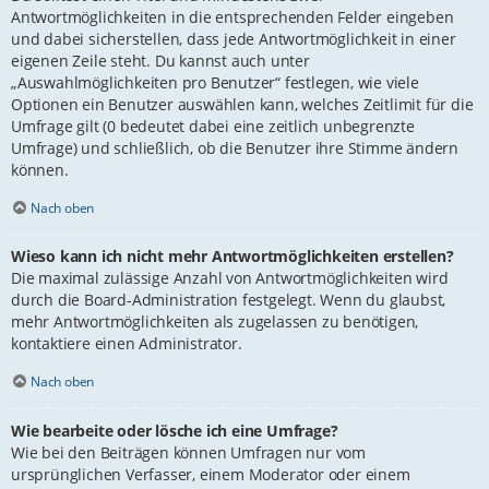
Antwortmöglichkeiten in die entsprechenden Felder eingeben
und dabei sicherstellen, dass jede Antwortmöglichkeit in einer
eigenen Zeile steht. Du kannst auch unter
„Auswahlmöglichkeiten pro Benutzer“ festlegen, wie viele
Optionen ein Benutzer auswählen kann, welches Zeitlimit für die
Umfrage gilt (0 bedeutet dabei eine zeitlich unbegrenzte
Umfrage) und schließlich, ob die Benutzer ihre Stimme ändern
können.
Nach oben
Wieso kann ich nicht mehr Antwortmöglichkeiten erstellen?
Die maximal zulässige Anzahl von Antwortmöglichkeiten wird
durch die Board-Administration festgelegt. Wenn du glaubst,
mehr Antwortmöglichkeiten als zugelassen zu benötigen,
kontaktiere einen Administrator.
Nach oben
Wie bearbeite oder lösche ich eine Umfrage?
Wie bei den Beiträgen können Umfragen nur vom
ursprünglichen Verfasser, einem Moderator oder einem