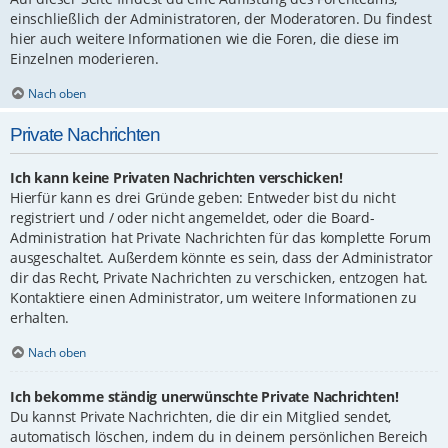
einschließlich der Administratoren, der Moderatoren. Du findest
hier auch weitere Informationen wie die Foren, die diese im
Einzelnen moderieren.
Nach oben
Private Nachrichten
Ich kann keine Privaten Nachrichten verschicken!
Hierfür kann es drei Gründe geben: Entweder bist du nicht
registriert und / oder nicht angemeldet, oder die Board-
Administration hat Private Nachrichten für das komplette Forum
ausgeschaltet. Außerdem könnte es sein, dass der Administrator
dir das Recht, Private Nachrichten zu verschicken, entzogen hat.
Kontaktiere einen Administrator, um weitere Informationen zu
erhalten.
Nach oben
Ich bekomme ständig unerwünschte Private Nachrichten!
Du kannst Private Nachrichten, die dir ein Mitglied sendet,
automatisch löschen, indem du in deinem persönlichen Bereich