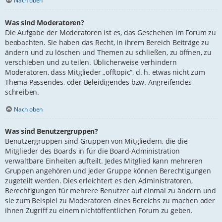
Nach oben
Was sind Moderatoren?
Die Aufgabe der Moderatoren ist es, das Geschehen im Forum zu
beobachten. Sie haben das Recht, in ihrem Bereich Beiträge zu
ändern und zu löschen und Themen zu schließen, zu öffnen, zu
verschieben und zu teilen. Üblicherweise verhindern
Moderatoren, dass Mitglieder „offtopic“, d. h. etwas nicht zum
Thema Passendes, oder Beleidigendes bzw. Angreifendes
schreiben.
Nach oben
Was sind Benutzergruppen?
Benutzergruppen sind Gruppen von Mitgliedern, die die
Mitglieder des Boards in für die Board-Administration
verwaltbare Einheiten aufteilt. Jedes Mitglied kann mehreren
Gruppen angehören und jeder Gruppe können Berechtigungen
zugeteilt werden. Dies erleichtert es den Administratoren,
Berechtigungen für mehrere Benutzer auf einmal zu ändern und
sie zum Beispiel zu Moderatoren eines Bereichs zu machen oder
ihnen Zugriff zu einem nichtöffentlichen Forum zu geben.