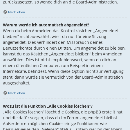
zurückzusetzen, so wende dich an die Board-Administration.
Nach oben
Warum werde ich automatisch abgemeldet?
Wenn du beim Anmelden das Kontrollkästchen „Angemeldet
bleiben“ nicht auswählst, wirst du nur für eine Sitzung
angemeldet. Dies verhindert den Missbrauch deines
Benutzerkontos durch einen Dritten. Um angemeldet zu bleiben,
kannst du das Kästchen „Angemeldet bleiben“ beim Anmelden
auswählen. Dies ist nicht empfehlenswert, wenn du dich an
einem öffentlichen Computer, zum Beispiel in einem
Internetcafé, befindest. Wenn diese Option nicht zur Verfügung
steht, dann wurde sie vermutlich von der Board-Administration
ausgeschaltet.
Nach oben
Wozu ist die Funktion „Alle Cookies löschen“?
„Alle Cookies löschen“ löscht die Cookies, die phpBB erstellt hat
und die dafür sorgen, dass du im Forum angemeldet bleibst.
Außerdem ermöglichen Cookies einige Funktionen, wie
beispielsweise den „Gelesen“-Status – sofern sie von der Board-