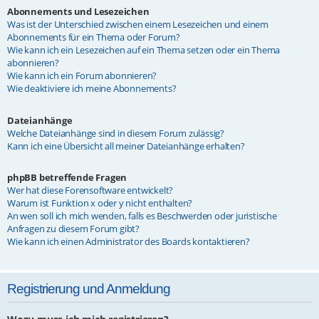
Abonnements und Lesezeichen
Was ist der Unterschied zwischen einem Lesezeichen und einem
Abonnements für ein Thema oder Forum?
Wie kann ich ein Lesezeichen auf ein Thema setzen oder ein Thema
abonnieren?
Wie kann ich ein Forum abonnieren?
Wie deaktiviere ich meine Abonnements?
Dateianhänge
Welche Dateianhänge sind in diesem Forum zulässig?
Kann ich eine Übersicht all meiner Dateianhänge erhalten?
phpBB betreffende Fragen
Wer hat diese Forensoftware entwickelt?
Warum ist Funktion x oder y nicht enthalten?
An wen soll ich mich wenden, falls es Beschwerden oder juristische
Anfragen zu diesem Forum gibt?
Wie kann ich einen Administrator des Boards kontaktieren?
Registrierung und Anmeldung