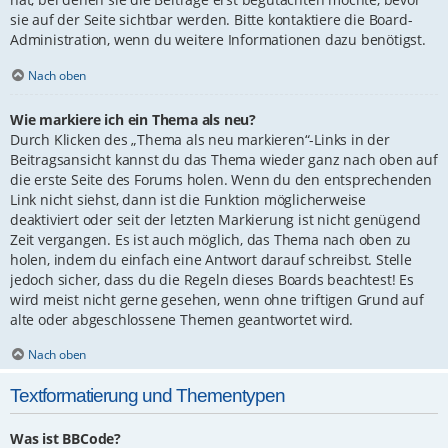
sie auf der Seite sichtbar werden. Bitte kontaktiere die Board-
Administration, wenn du weitere Informationen dazu benötigst.
Nach oben
Wie markiere ich ein Thema als neu?
Durch Klicken des „Thema als neu markieren“-Links in der
Beitragsansicht kannst du das Thema wieder ganz nach oben auf
die erste Seite des Forums holen. Wenn du den entsprechenden
Link nicht siehst, dann ist die Funktion möglicherweise
deaktiviert oder seit der letzten Markierung ist nicht genügend
Zeit vergangen. Es ist auch möglich, das Thema nach oben zu
holen, indem du einfach eine Antwort darauf schreibst. Stelle
jedoch sicher, dass du die Regeln dieses Boards beachtest! Es
wird meist nicht gerne gesehen, wenn ohne triftigen Grund auf
alte oder abgeschlossene Themen geantwortet wird.
Nach oben
Textformatierung und Thementypen
Was ist BBCode?