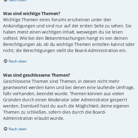
Was sind wichtige Themen?
Wichtige Themen eines Forums erscheinen unter den
Ankündigungen und sind nur auf der ersten Seite zu sehen. Sie
haben meist einen wichtigen Inhalt, weswegen du sie lesen
solltest. Wie bei den Bekanntmachungen hängt es von deinen
Berechtigungen ab, ob du wichtige Themen erstellen kannst oder
nicht; die Berechtigungen stellt die Board-Administration ein.
Nach oben
Was sind geschlossene Themen?
Geschlossene Themen sind Themen, in denen nicht mehr
geantwortet werden kann und bei denen eine laufende Umfrage,
falls vorhanden, beendet wurde. Themen können aus vielen
Gründen durch einen Moderator oder Administrator gesperrt
werden. Eventuell hast du auch die Möglichkeit, deine eigenen
Themen zu schließen, sofern dies durch die Board-
Administration erlaubt wurde.
Nach oben