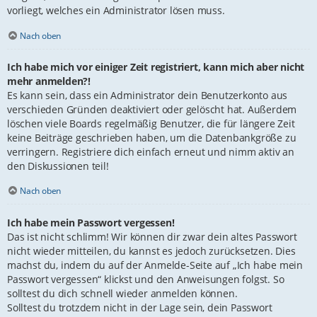
vorliegt, welches ein Administrator lösen muss.
Nach oben
Ich habe mich vor einiger Zeit registriert, kann mich aber nicht
mehr anmelden?!
Es kann sein, dass ein Administrator dein Benutzerkonto aus
verschieden Gründen deaktiviert oder gelöscht hat. Außerdem
löschen viele Boards regelmäßig Benutzer, die für längere Zeit
keine Beiträge geschrieben haben, um die Datenbankgröße zu
verringern. Registriere dich einfach erneut und nimm aktiv an
den Diskussionen teil!
Nach oben
Ich habe mein Passwort vergessen!
Das ist nicht schlimm! Wir können dir zwar dein altes Passwort
nicht wieder mitteilen, du kannst es jedoch zurücksetzen. Dies
machst du, indem du auf der Anmelde-Seite auf „Ich habe mein
Passwort vergessen“ klickst und den Anweisungen folgst. So
solltest du dich schnell wieder anmelden können.
Solltest du trotzdem nicht in der Lage sein, dein Passwort