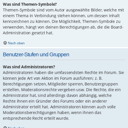
Was sind Themen-Symbole?
Themen-Symbole sind vom Autor ausgewählte Bilder, welche mit
einem Thema in Verbindung stehen können, um dessen Inhalt
kennzeichnen zu können. Die Möglichkeit, Themen-Symbole zu
verwenden, hängt von deinen Berechtigungen ab, die die Board-
Administration gesetzt hat.
Nach oben
Benutzer-Stufen und Gruppen
Was sind Administratoren?
Administratoren haben die umfassendsten Rechte im Forum. Sie
können jede Art von Aktion im Forum ausführen; z. B.
Berechtigungen setzen, Mitglieder sperren, Benutzergruppen
erstellen, Moderationsrechte vergeben usw. Die Rechte, die ein
Administrator hat, sind allerdings davon abhängig, welche
Rechte ihnen ein Gründer des Forums oder ein anderer
Administrator erteilt hat. Administratoren können auch volle
Moderationsberechtigungen haben, wenn ihnen das
entsprechende Recht erteilt wurde.