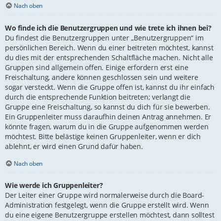
Nach oben
Wo finde ich die Benutzergruppen und wie trete ich ihnen bei?
Du findest die Benutzergruppen unter „Benutzergruppen“ im
persönlichen Bereich. Wenn du einer beitreten möchtest, kannst
du dies mit der entsprechenden Schaltfläche machen. Nicht alle
Gruppen sind allgemein offen. Einige erfordern erst eine
Freischaltung, andere können geschlossen sein und weitere
sogar versteckt. Wenn die Gruppe offen ist, kannst du ihr einfach
durch die entsprechende Funktion beitreten; verlangt die
Gruppe eine Freischaltung, so kannst du dich für sie bewerben.
Ein Gruppenleiter muss daraufhin deinen Antrag annehmen. Er
könnte fragen, warum du in die Gruppe aufgenommen werden
möchtest. Bitte belästige keinen Gruppenleiter, wenn er dich
ablehnt, er wird einen Grund dafür haben.
Nach oben
Wie werde ich Gruppenleiter?
Der Leiter einer Gruppe wird normalerweise durch die Board-
Administration festgelegt, wenn die Gruppe erstellt wird. Wenn
du eine eigene Benutzergruppe erstellen möchtest, dann solltest