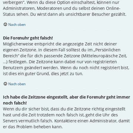
verbergen“. Wenn du diese Option einschaltest, können nur
Administratoren, Moderatoren und du selbst deinen Online-
Status sehen. Du wirst dann als unsichtbarer Besucher gezählt.
Nach oben
Die Forenuhr geht falsch!
Möglicherweise entspricht die angezeigte Zeit nicht deiner
eigenen Zeitzone. In diesem Fall solltest du im „Persönlichen
Bereich“ die für dich passende Zeitzone (Mitteleuropäische Zeit,
...) festlegen. Die Zeitzone kann dabei nur von registrierten
Benutzern geändert werden. Wenn du noch nicht registriert bist,
ist dies ein guter Grund, dies jetzt zu tun.
Nach oben
Ich habe die Zeitzone eingestellt, aber die Forenuhr geht immer
noch falsch!
Wenn du dir sicher bist, dass du die Zeitzone richtig eingestellt
hast und die Zeit trotzdem noch falsch ist, geht die Uhr des
Servers vermutlich falsch. Kontaktiere einen Administrator, damit
er das Problem beheben kann.