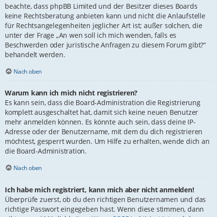
beachte, dass phpBB Limited und der Besitzer dieses Boards
keine Rechtsberatung anbieten kann und nicht die Anlaufstelle
für Rechtsangelegenheiten jeglicher Art ist; außer solchen, die
unter der Frage „An wen soll ich mich wenden, falls es
Beschwerden oder juristische Anfragen zu diesem Forum gibt?“
behandelt werden.
Nach oben
Warum kann ich mich nicht registrieren?
Es kann sein, dass die Board-Administration die Registrierung
komplett ausgeschaltet hat, damit sich keine neuen Benutzer
mehr anmelden können. Es könnte auch sein, dass deine IP-
Adresse oder der Benutzername, mit dem du dich registrieren
möchtest, gesperrt wurden. Um Hilfe zu erhalten, wende dich an
die Board-Administration.
Nach oben
Ich habe mich registriert, kann mich aber nicht anmelden!
Überprüfe zuerst, ob du den richtigen Benutzernamen und das
richtige Passwort eingegeben hast. Wenn diese stimmen, dann