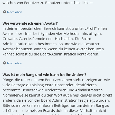
welches von Benutzer zu Benutzer unterschiedlich ist.
Nach oben
Wie verwende ich einen Avatar?
In deinem persönlichen Bereich kannst du unter „Profil“ einen
Avatar über eine der folgenden vier Methoden hinzufügen:
Gravatar, Galerie, Remote oder Hochladen. Die Board-
Administration kann bestimmen, ob und wie die Benutzer
Avatare benutzen können. Wenn du keinen Avatar benutzen
kannst, solltest du die Board-Administration kontaktieren.
Nach oben
Was ist mein Rang und wie kann ich ihn ändern?
Ränge, die unter deinem Benutzernamen stehen, zeigen an, wie
viele Beiträge du bislang erstellt hast oder identifizieren
bestimmte Benutzer wie Moderatoren und Administratoren.
Normalerweise kannst du den Wortlaut eines Ranges nicht direkt
ändern, da sie von der Board-Administration festgelegt wurden.
Bitte schreibe keine sinnlosen Beiträge, nur um deinen Rang zu
erhöhen — die meisten Boards dulden dieses Verhalten nicht