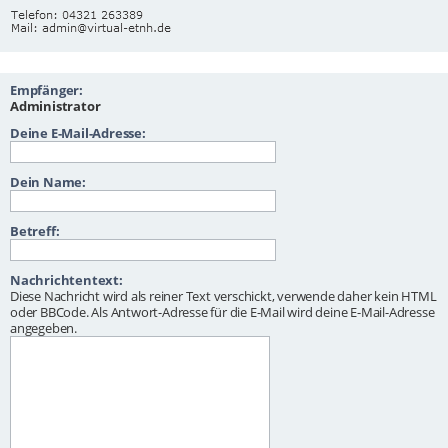
Empfänger:
Administrator
Deine E-Mail-Adresse:
Dein Name:
Betreff:
Nachrichtentext:
Diese Nachricht wird als reiner Text verschickt, verwende daher kein HTML
oder BBCode. Als Antwort-Adresse für die E-Mail wird deine E-Mail-Adresse
angegeben.