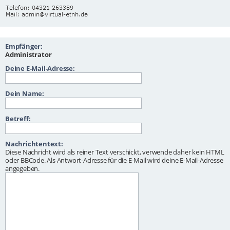
Empfänger:
Administrator
Deine E-Mail-Adresse:
Dein Name:
Betreff:
Nachrichtentext:
Diese Nachricht wird als reiner Text verschickt, verwende daher kein HTML
oder BBCode. Als Antwort-Adresse für die E-Mail wird deine E-Mail-Adresse
angegeben.