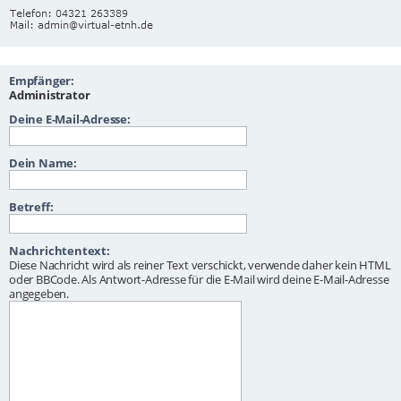
Empfänger:
Administrator
Deine E-Mail-Adresse:
Dein Name:
Betreff:
Nachrichtentext:
Diese Nachricht wird als reiner Text verschickt, verwende daher kein HTML
oder BBCode. Als Antwort-Adresse für die E-Mail wird deine E-Mail-Adresse
angegeben.