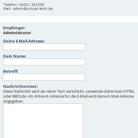
Empfänger:
Administrator
Deine E-Mail-Adresse:
Dein Name:
Betreff:
Nachrichtentext:
Diese Nachricht wird als reiner Text verschickt, verwende daher kein HTML
oder BBCode. Als Antwort-Adresse für die E-Mail wird deine E-Mail-Adresse
angegeben.