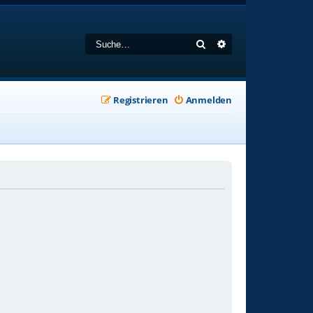
Suche
Erweiterte Suche
Registrieren
Anmelden