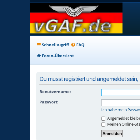
Schnellzugriff
FAQ
Foren-Übersicht
Du musst registriert und angemeldet sein
Benutzername:
Passwort:
Ich habe mein Passw
Angemeldet bleib
Meinen Online-Sta