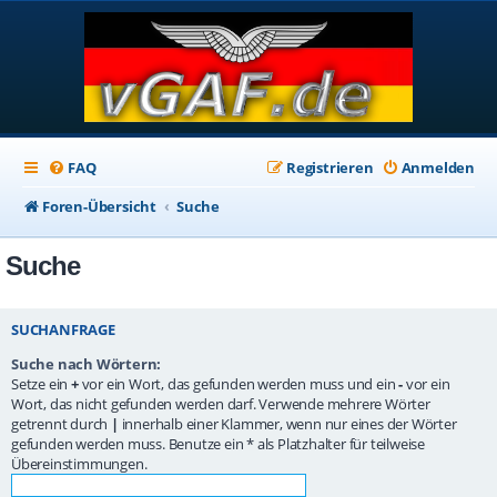
FAQ
Registrieren
Anmelden
Foren-Übersicht
Suche
Suche
SUCHANFRAGE
Suche nach Wörtern:
Setze ein
+
vor ein Wort, das gefunden werden muss und ein
-
vor ein
Wort, das nicht gefunden werden darf. Verwende mehrere Wörter
getrennt durch
|
innerhalb einer Klammer, wenn nur eines der Wörter
gefunden werden muss. Benutze ein * als Platzhalter für teilweise
Übereinstimmungen.