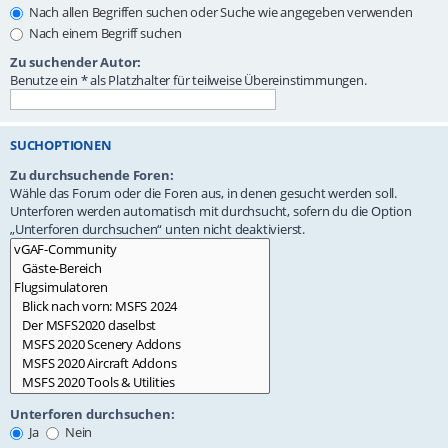
Nach allen Begriffen suchen oder Suche wie angegeben verwenden
Nach einem Begriff suchen
Zu suchender Autor:
Benutze ein * als Platzhalter für teilweise Übereinstimmungen.
SUCHOPTIONEN
Zu durchsuchende Foren:
Wähle das Forum oder die Foren aus, in denen gesucht werden soll.
Unterforen werden automatisch mit durchsucht, sofern du die Option
„Unterforen durchsuchen“ unten nicht deaktivierst.
Unterforen durchsuchen:
Ja
Nein