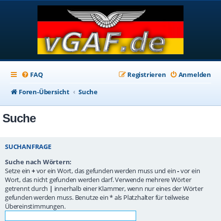
FAQ
Registrieren
Anmelden
Foren-Übersicht
Suche
Suche
SUCHANFRAGE
Suche nach Wörtern:
Setze ein
+
vor ein Wort, das gefunden werden muss und ein
-
vor ein
Wort, das nicht gefunden werden darf. Verwende mehrere Wörter
getrennt durch
|
innerhalb einer Klammer, wenn nur eines der Wörter
gefunden werden muss. Benutze ein * als Platzhalter für teilweise
Übereinstimmungen.