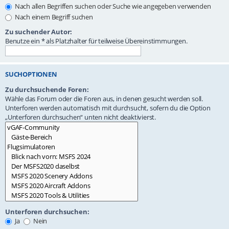
Nach allen Begriffen suchen oder Suche wie angegeben verwenden
Nach einem Begriff suchen
Zu suchender Autor:
Benutze ein * als Platzhalter für teilweise Übereinstimmungen.
SUCHOPTIONEN
Zu durchsuchende Foren:
Wähle das Forum oder die Foren aus, in denen gesucht werden soll.
Unterforen werden automatisch mit durchsucht, sofern du die Option
„Unterforen durchsuchen“ unten nicht deaktivierst.
Unterforen durchsuchen:
Ja
Nein