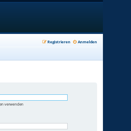
Registrieren
Anmelden
ben verwenden