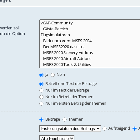
erden soll.
 du die Option
Ja
Nein
Betreff und Text der Beiträge
Nur im Text der Beiträge
Nur im Betreff der Themen
Nur im ersten Beitrag der Themen
Beiträge
Themen
Aufsteigend
A