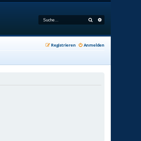
Suche
Erweiterte Suche
Registrieren
Anmelden