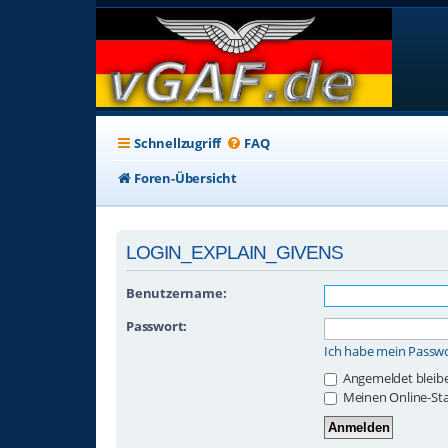
Schnellzugriff
FAQ
Foren-Übersicht
LOGIN_EXPLAIN_GIVENS
Benutzername:
Passwort:
Ich habe mein Passw
Angemeldet bleib
Meinen Online-Sta