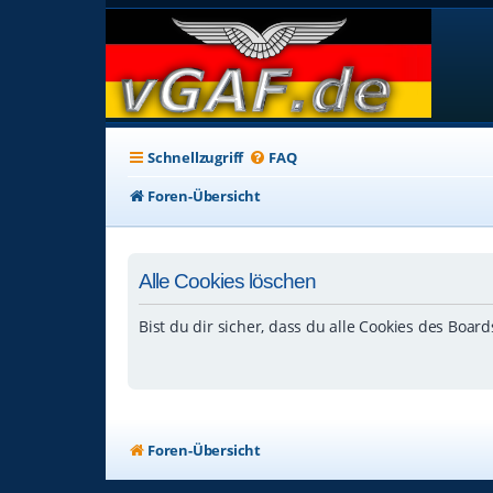
Schnellzugriff
FAQ
Foren-Übersicht
Alle Cookies löschen
Bist du dir sicher, dass du alle Cookies des Boar
Foren-Übersicht