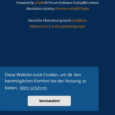
Powered by
phpBB
® Forum Software © phpBB Limited
Absolution style by
Premium phpBB Styles
Deutsche Übersetzung durch
phpBB.de
Datenschutz
|
Nutzungsbedingungen
Diese Website nutzt Cookies, um dir den
bestmöglichen Komfort bei der Nutzung zu
bieten.
Mehr erfahren
Verstanden!