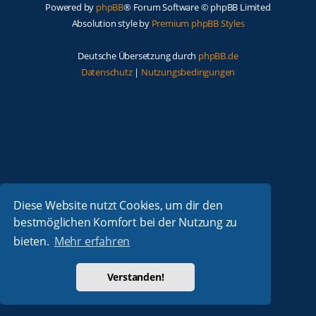
Powered by
phpBB
® Forum Software © phpBB Limited
Absolution style by
Premium phpBB Styles
Deutsche Übersetzung durch
phpBB.de
Datenschutz
|
Nutzungsbedingungen
Diese Website nutzt Cookies, um dir den
bestmöglichen Komfort bei der Nutzung zu
bieten.
Mehr erfahren
Verstanden!