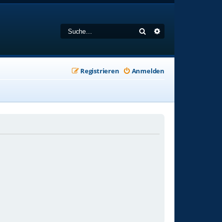
Suche
Erweiterte Suche
Registrieren
Anmelden