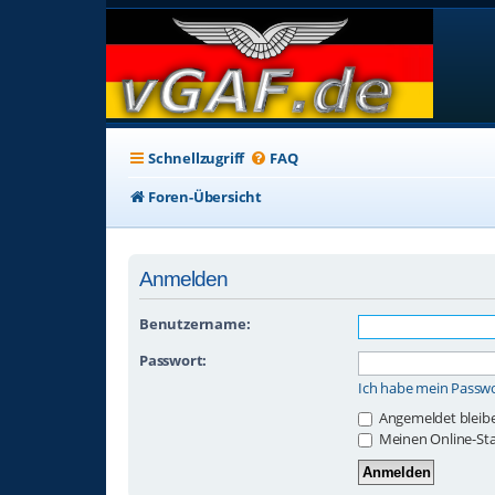
Schnellzugriff
FAQ
Foren-Übersicht
Anmelden
Benutzername:
Passwort:
Ich habe mein Passw
Angemeldet bleib
Meinen Online-Sta