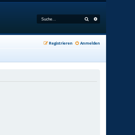
Suche
Erweiterte Suche
Registrieren
Anmelden