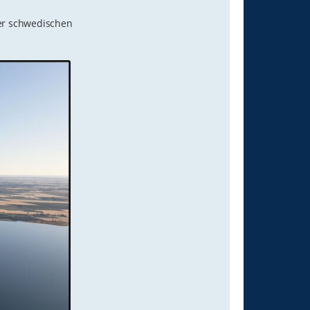
der schwedischen