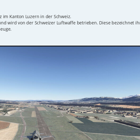
tz im Kanton Luzern in der Schweiz.
d wird von der Schweizer Luftwaffe betrieben. Diese bezeichnet ihn
zeuge.