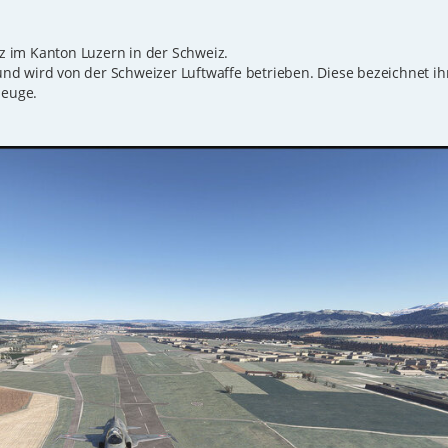
tz im Kanton Luzern in der Schweiz.
d wird von der Schweizer Luftwaffe betrieben. Diese bezeichnet ihn
zeuge.