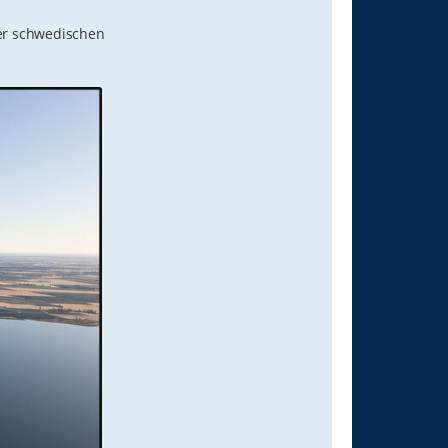
der schwedischen