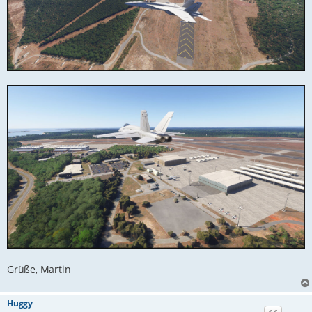
Grüße, Martin
Huggy