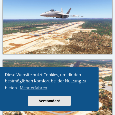
Diese Website nutzt Cookies, um dir den
bestmöglichen Komfort bei der Nutzung zu
bieten.
Mehr erfahren
Verstanden!