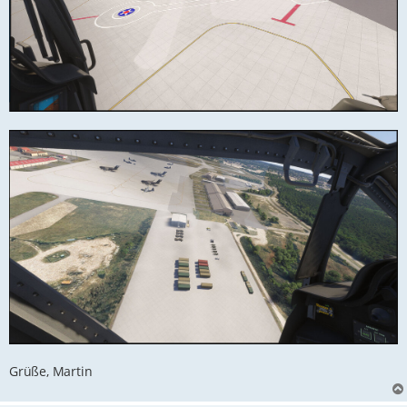
Grüße, Martin