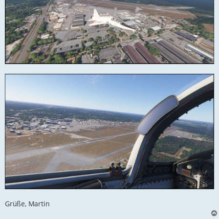
Grüße, Martin