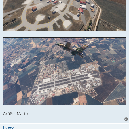
Grüße, Martin
Huggy