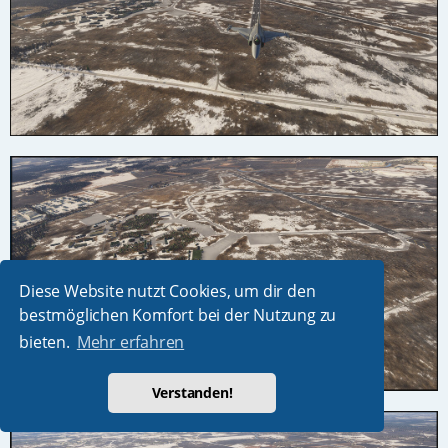
Diese Website nutzt Cookies, um dir den
bestmöglichen Komfort bei der Nutzung zu
bieten.
Mehr erfahren
Verstanden!