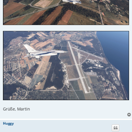
Grüße, Martin
Huggy