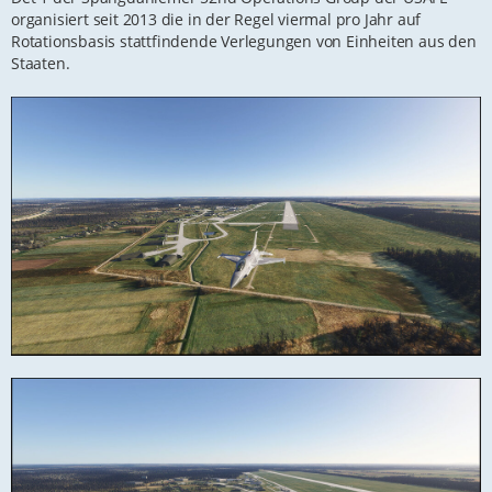
organisiert seit 2013 die in der Regel viermal pro Jahr auf
Rotationsbasis stattfindende Verlegungen von Einheiten aus den
Staaten.