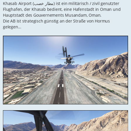
Khasab Airport (مطار خصب) ist ein militärisch / zivil genutzter
Flughafen, der Khasab bedient, eine Hafenstadt in Oman und
Hauptstadt des Gouvernements Musandam, Oman.
Die AB ist strategisch günstig an der Straße von Hormus
gelegen...